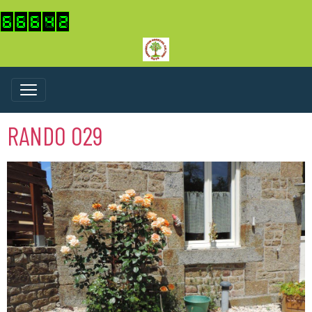
RANDO 029