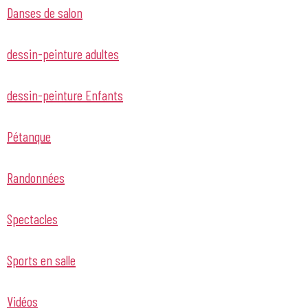
Danses de salon
dessin-peinture adultes
dessin-peinture Enfants
Pétanque
Randonnées
Spectacles
Sports en salle
Vidéos