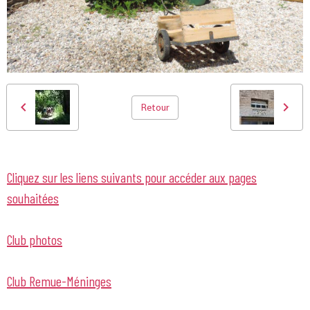
Retour
Cliquez sur les liens suivants pour accéder aux pages
souhaitées
Club photos
Club Remue-Méninges