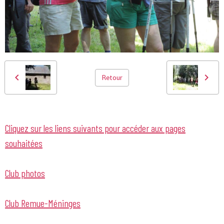
Retour
Cliquez sur les liens suivants pour accéder aux pages
souhaitées
Club photos
Club Remue-Méninges