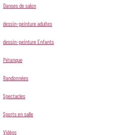
Danses de salon
dessin-peinture adultes
dessin-peinture Enfants
Pétanque
Randonnées
Spectacles
Sports en salle
Vidéos