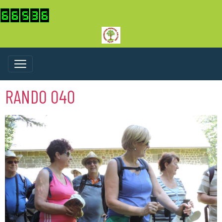
RANDO 040