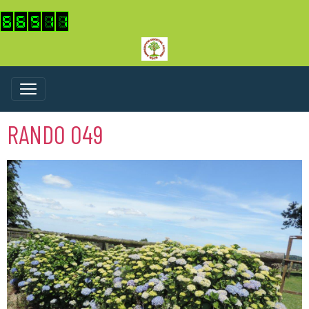
RANDO 049