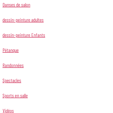
Danses de salon
dessin-peinture adultes
dessin-peinture Enfants
Pétanque
Randonnées
Spectacles
Sports en salle
Vidéos