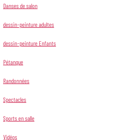
Danses de salon
dessin-peinture adultes
dessin-peinture Enfants
Pétanque
Randonnées
Spectacles
Sports en salle
Vidéos