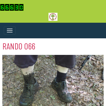
RANDO 066