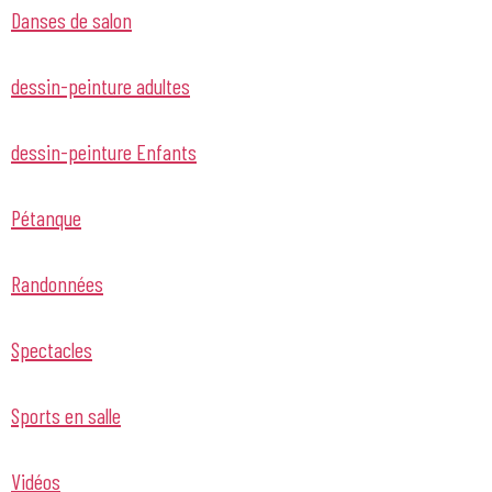
Danses de salon
dessin-peinture adultes
dessin-peinture Enfants
Pétanque
Randonnées
Spectacles
Sports en salle
Vidéos