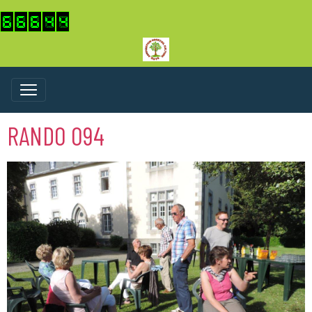
RANDO 094