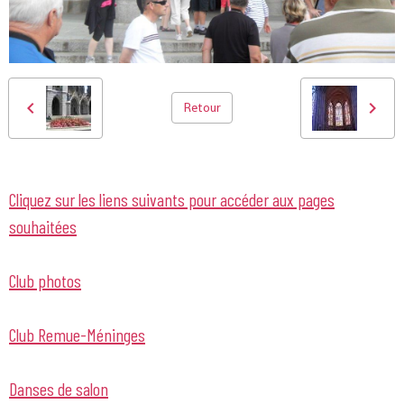
Retour
Cliquez sur les liens suivants pour accéder aux pages
souhaitées
Club photos
Club Remue-Méninges
Danses de salon