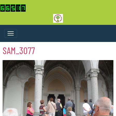
SAM_3077