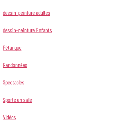
dessin-peinture adultes
dessin-peinture Enfants
Pétanque
Randonnées
Spectacles
Sports en salle
Vidéos