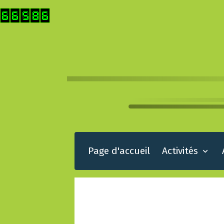
Page d'accueil
Activités