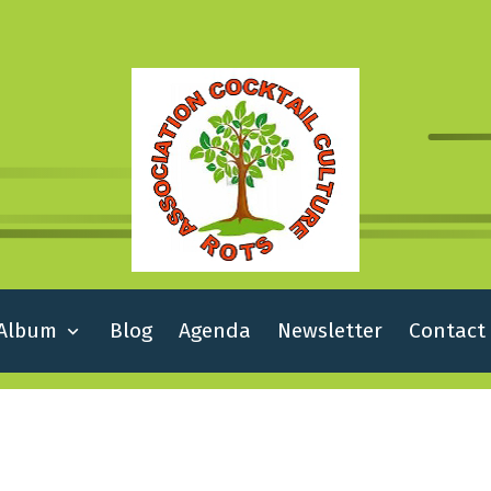
Album
Blog
Agenda
Newsletter
Contact