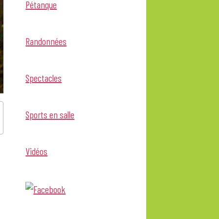
Pétanque
Randonnées
Spectacles
Sports en salle
Vidéos