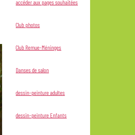
accéder aux pages souhaitées
Club photos
Club Remue-Méninges
Danses de salon
dessin-peinture adultes
dessin-peinture Enfants