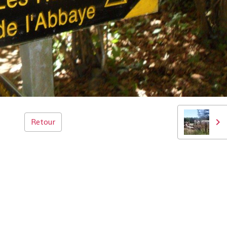
Retour