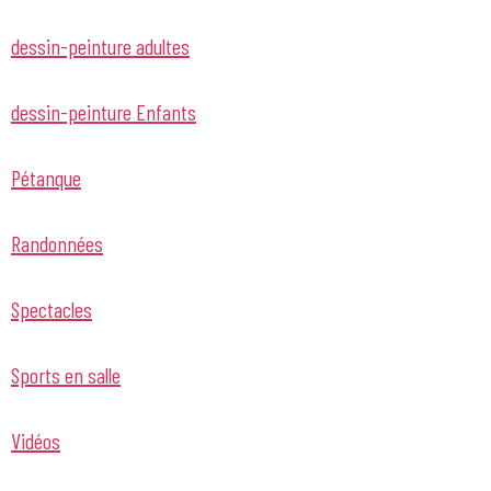
dessin-peinture adultes
dessin-peinture Enfants
Pétanque
Randonnées
Spectacles
Sports en salle
Vidéos