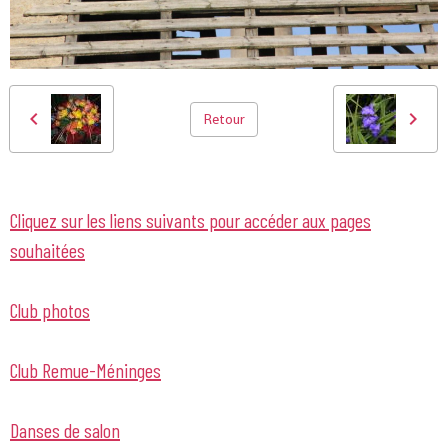
Retour
Cliquez sur les liens suivants pour accéder aux pages
souhaitées
Club photos
Club Remue-Méninges
Danses de salon