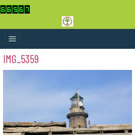
IMG_5359