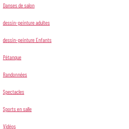
Danses de salon
dessin-peinture adultes
dessin-peinture Enfants
Pétanque
Randonnées
Spectacles
Sports en salle
Vidéos