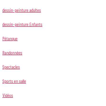
dessin-peinture adultes
dessin-peinture Enfants
Pétanque
Randonnées
Spectacles
Sports en salle
Vidéos