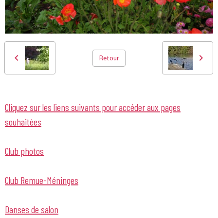
Retour
Cliquez sur les liens suivants pour accéder aux pages
souhaitées
Club photos
Club Remue-Méninges
Danses de salon