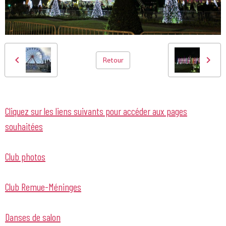
Retour
Cliquez sur les liens suivants pour accéder aux pages
souhaitées
Club photos
Club Remue-Méninges
Danses de salon