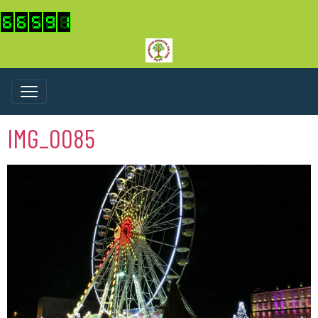
IMG_0085