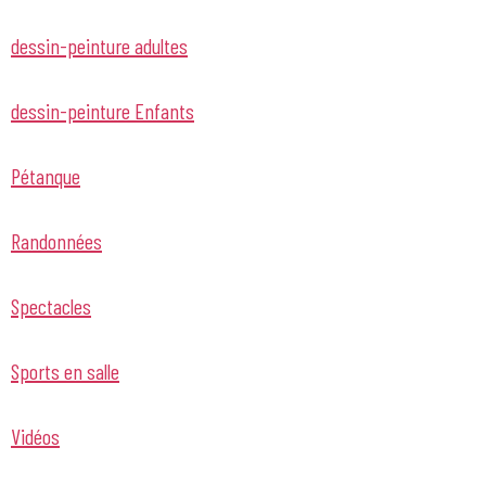
dessin-peinture adultes
dessin-peinture Enfants
Pétanque
Randonnées
Spectacles
Sports en salle
Vidéos