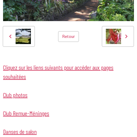
Retour
Cliquez sur les liens suivants pour accéder aux pages
souhaitées
Club photos
Club Remue-Méninges
Danses de salon