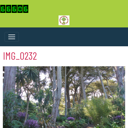
IMG_0232