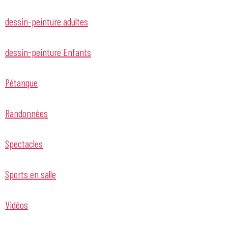
dessin-peinture adultes
dessin-peinture Enfants
Pétanque
Randonnées
Spectacles
Sports en salle
Vidéos