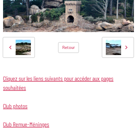
Retour
Cliquez sur les liens suivants pour accéder aux pages
souhaitées
Club photos
Club Remue-Méninges