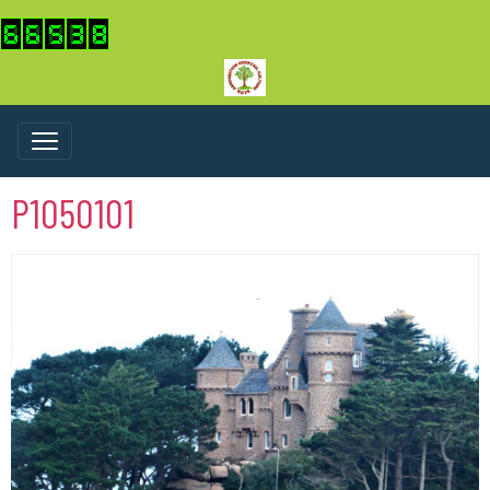
P1050101