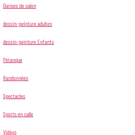
Danses de salon
dessin-peinture adultes
dessin-peinture Enfants
Pétanque
Randonnées
Spectacles
Sports en salle
Vidéos