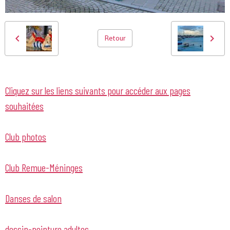
Retour
Cliquez sur les liens suivants pour accéder aux pages
souhaitées
Club photos
Club Remue-Méninges
Danses de salon
dessin-peinture adultes