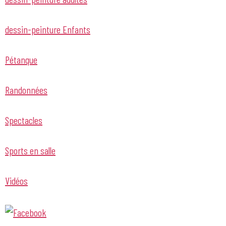
dessin-peinture Enfants
Pétanque
Randonnées
Spectacles
Sports en salle
Vidéos