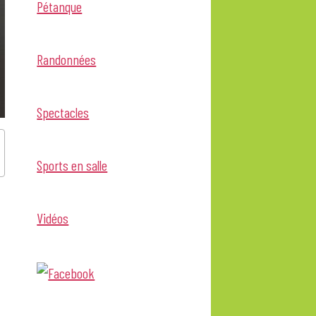
Pétanque
Randonnées
Spectacles
Sports en salle
Vidéos