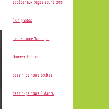
accéder aux pages souhaitées
Club photos
Club Remue-Méninges
Danses de salon
dessin-peinture adultes
dessin-peinture Enfants