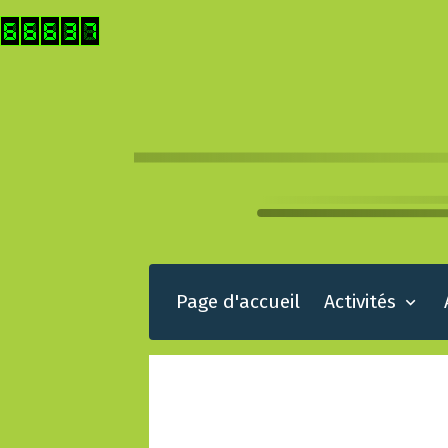
Page d'accueil
Activités