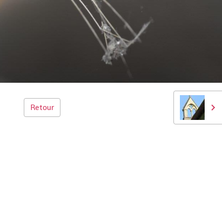
Retour