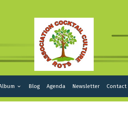
Album
Blog
Agenda
Newsletter
Contact