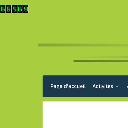
Page d'accueil
Activités