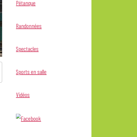
Pétanque
Randonnées
Spectacles
Sports en salle
Vidéos