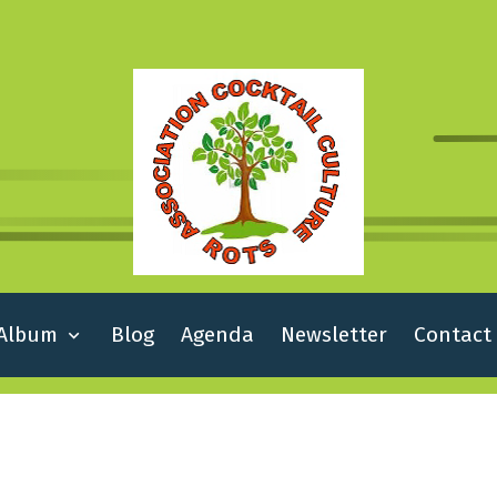
Album
Blog
Agenda
Newsletter
Contact