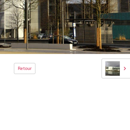
Retour