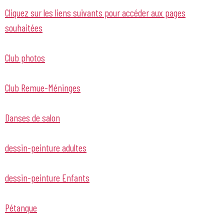
Cliquez sur les liens suivants pour accéder aux pages
souhaitées
Club photos
Club Remue-Méninges
Danses de salon
dessin-peinture adultes
dessin-peinture Enfants
Pétanque