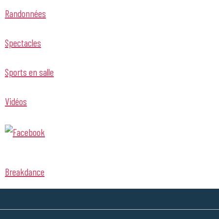
Randonnées
Spectacles
Sports en salle
Vidéos
Breakdance