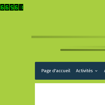
Page d'accueil
Activités