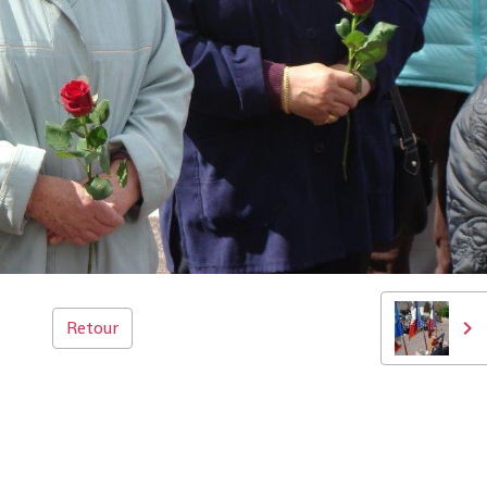
Retour