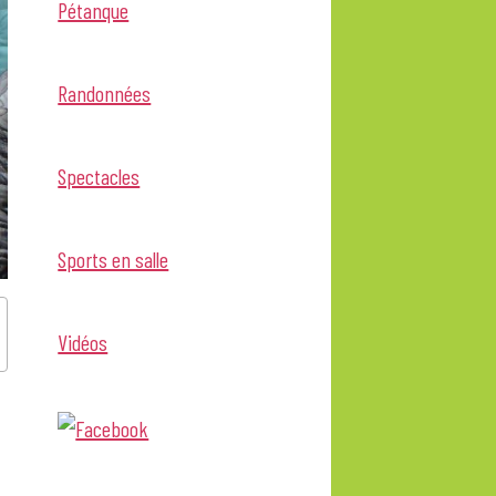
Pétanque
Randonnées
Spectacles
Sports en salle
Vidéos