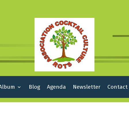
Album
Blog
Agenda
Newsletter
Contact