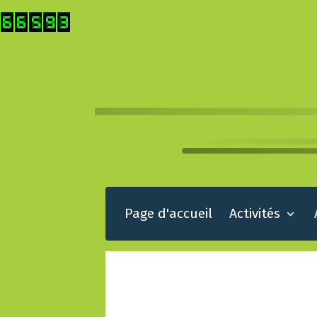
Page d'accueil
Activités