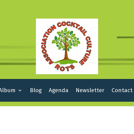
Album
Blog
Agenda
Newsletter
Contact