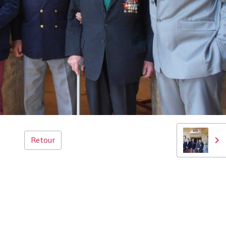
Retour