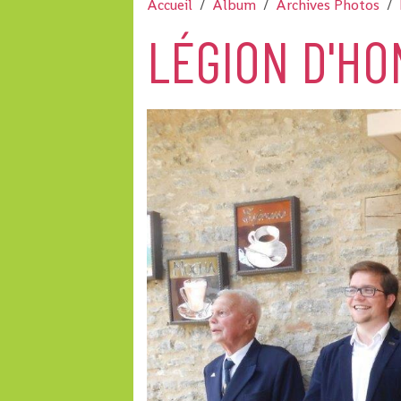
Accueil
Album
Archives Photos
LÉGION D'HO