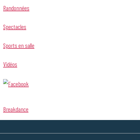
Randonnées
Spectacles
Sports en salle
Vidéos
Breakdance