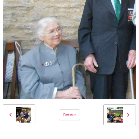
Retour