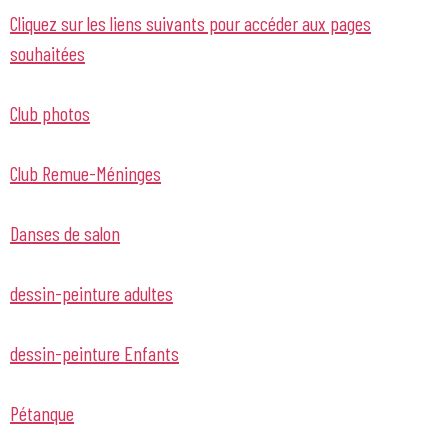
Cliquez sur les liens suivants pour accéder aux pages
souhaitées
Club photos
Club Remue-Méninges
Danses de salon
dessin-peinture adultes
dessin-peinture Enfants
Pétanque