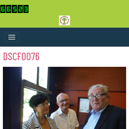
DSCF0076