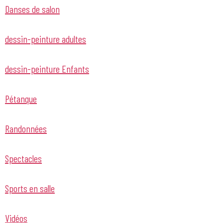
Danses de salon
dessin-peinture adultes
dessin-peinture Enfants
Pétanque
Randonnées
Spectacles
Sports en salle
Vidéos