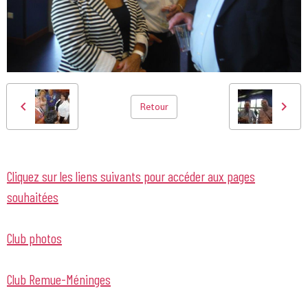
Retour
Cliquez sur les liens suivants pour accéder aux pages
souhaitées
Club photos
Club Remue-Méninges