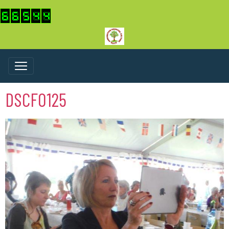
DSCF0125