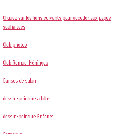
Cliquez sur les liens suivants pour accéder aux pages
souhaitées
Club photos
Club Remue-Méninges
Danses de salon
dessin-peinture adultes
dessin-peinture Enfants
Pétanque