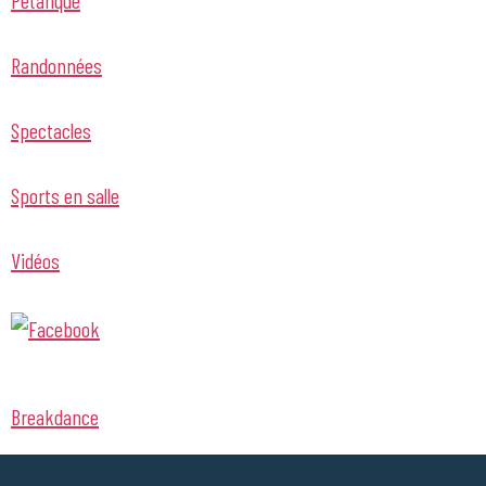
Randonnées
Spectacles
Sports en salle
Vidéos
Breakdance