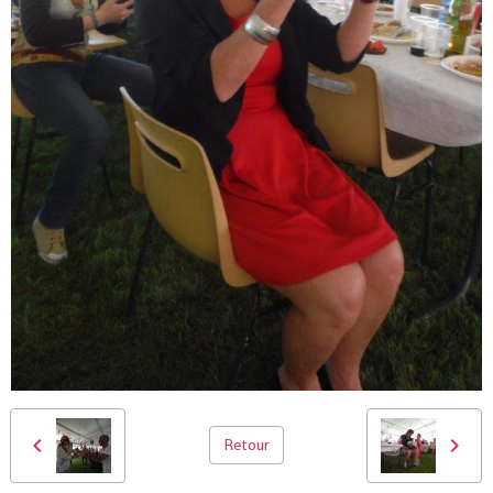
Retour