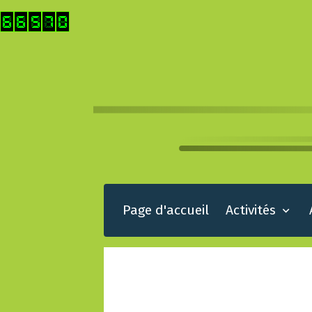
Page d'accueil
Activités