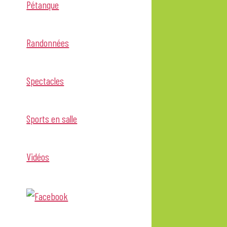
Pétanque
Randonnées
Spectacles
Sports en salle
Vidéos