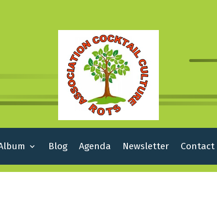
Album
Blog
Agenda
Newsletter
Contact