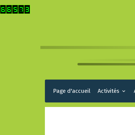
Page d'accueil
Activités