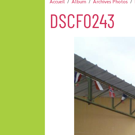
Accueil
Album
Archives Photos
DSCF0243