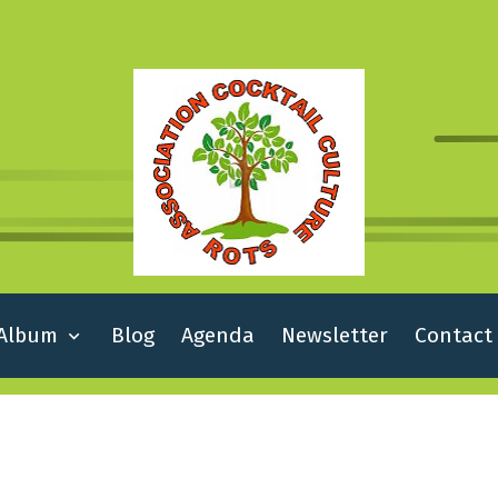
Album
Blog
Agenda
Newsletter
Contact