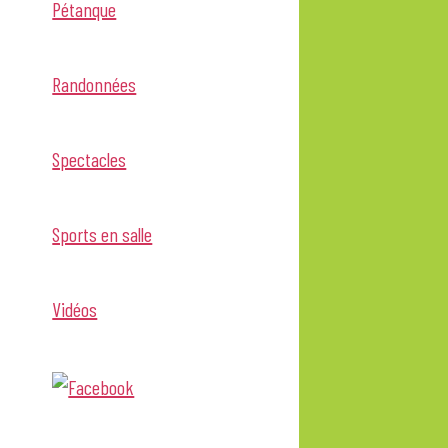
Pétanque
Randonnées
Spectacles
Sports en salle
Vidéos