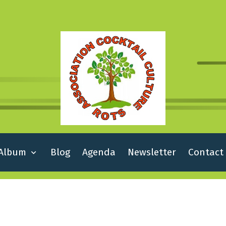
Album
Blog
Agenda
Newsletter
Contact