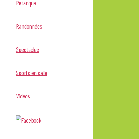
Pétanque
Randonnées
Spectacles
Sports en salle
Vidéos