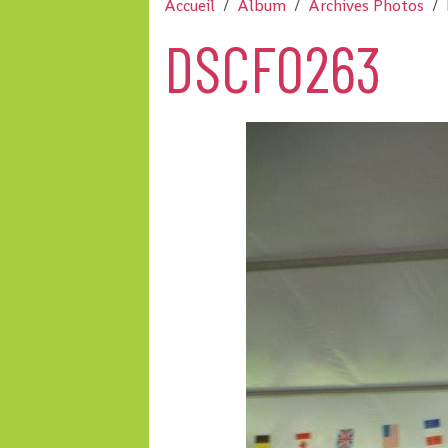
Accueil
Album
Archives Photos
DSCF0263