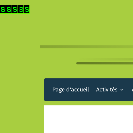
Page d'accueil
Activités