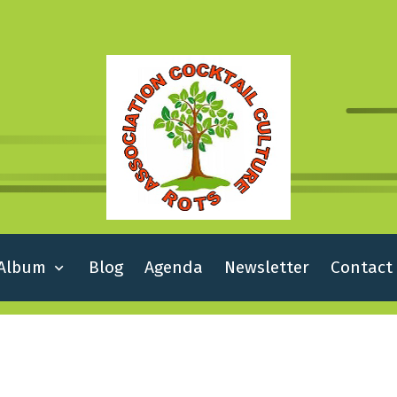
Album
Blog
Agenda
Newsletter
Contact