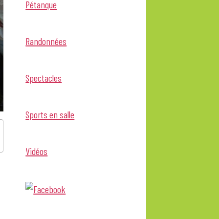
Pétanque
Randonnées
Spectacles
Sports en salle
Vidéos