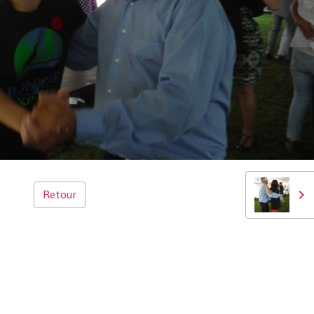
Retour