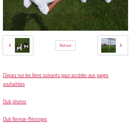
Retour
Cliquez sur les liens suivants pour accéder aux pages
souhaitées
Club photos
Club Remue-Méninges