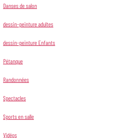
Danses de salon
dessin-peinture adultes
dessin-peinture Enfants
Pétanque
Randonnées
Spectacles
Sports en salle
Vidéos