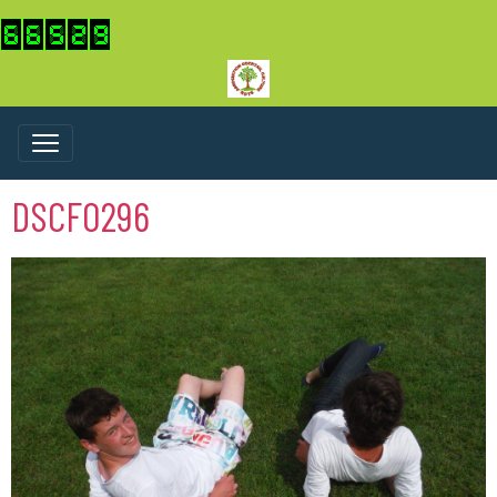
DSCF0296