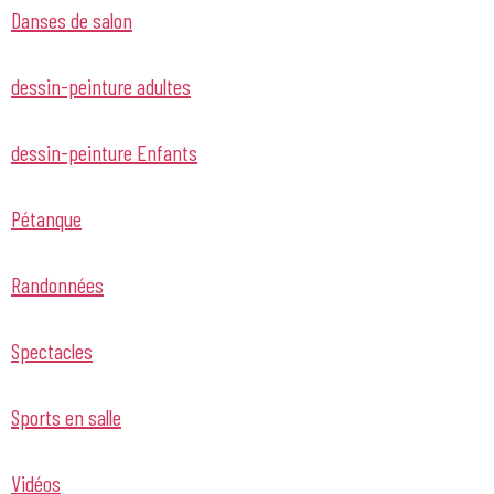
Danses de salon
dessin-peinture adultes
dessin-peinture Enfants
Pétanque
Randonnées
Spectacles
Sports en salle
Vidéos