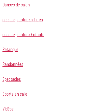
Danses de salon
dessin-peinture adultes
dessin-peinture Enfants
Pétanque
Randonnées
Spectacles
Sports en salle
Vidéos