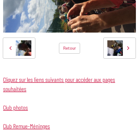
Retour
Cliquez sur les liens suivants pour accéder aux pages
souhaitées
Club photos
Club Remue-Méninges