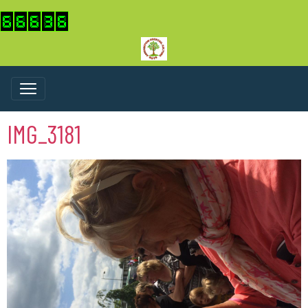
IMG_3181