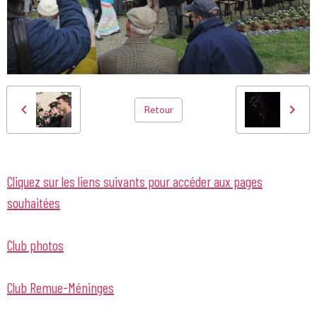
Retour
Cliquez sur les liens suivants pour accéder aux pages
souhaitées
Club photos
Club Remue-Méninges