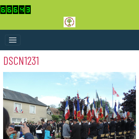
DSCN1231