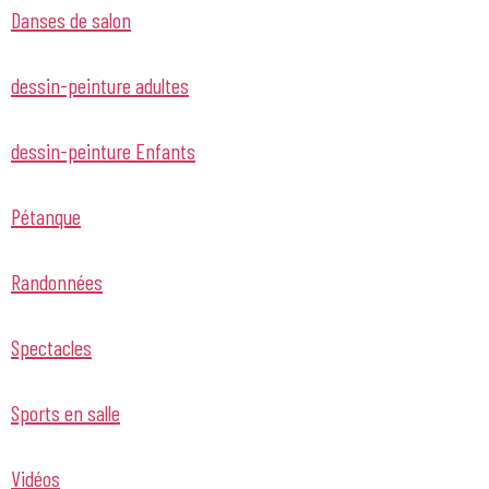
Danses de salon
dessin-peinture adultes
dessin-peinture Enfants
Pétanque
Randonnées
Spectacles
Sports en salle
Vidéos