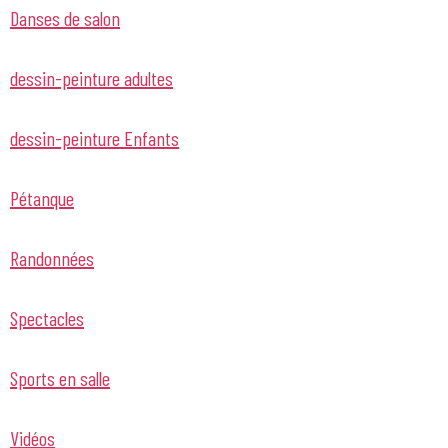
Danses de salon
dessin-peinture adultes
dessin-peinture Enfants
Pétanque
Randonnées
Spectacles
Sports en salle
Vidéos