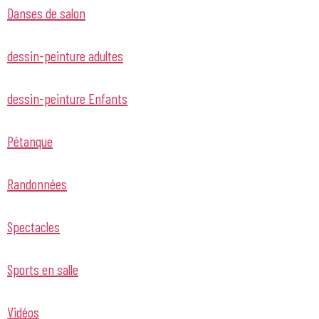
Danses de salon
dessin-peinture adultes
dessin-peinture Enfants
Pétanque
Randonnées
Spectacles
Sports en salle
Vidéos