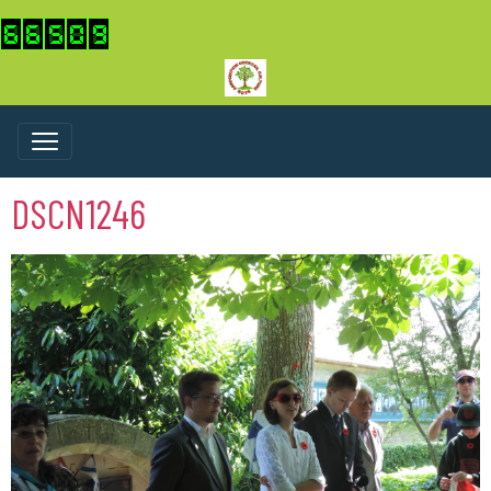
DSCN1246