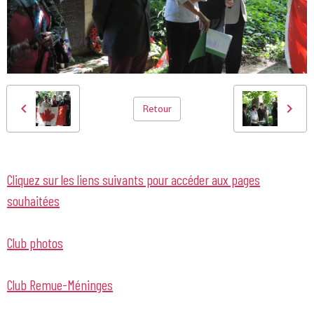
Retour
Cliquez sur les liens suivants pour accéder aux pages
souhaitées
Club photos
Club Remue-Méninges