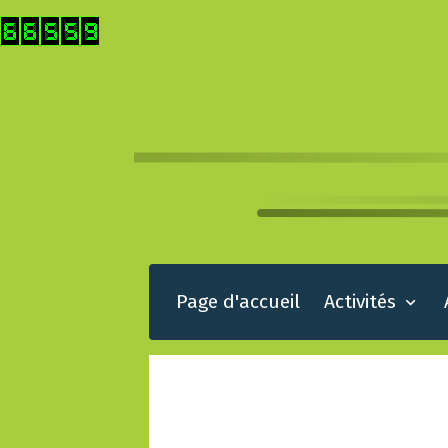
Page d'accueil
Activités