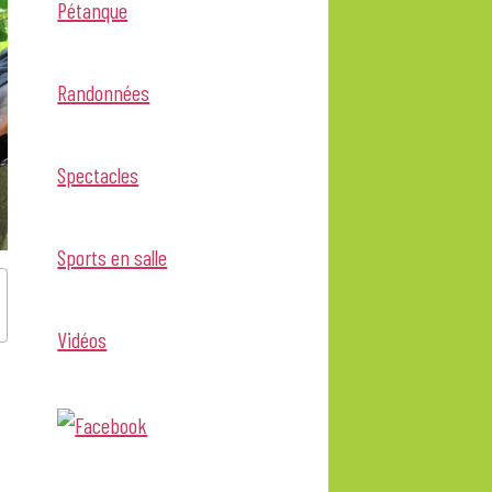
Pétanque
Randonnées
Spectacles
Sports en salle
Vidéos