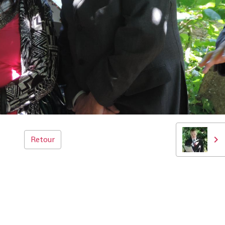
Retour