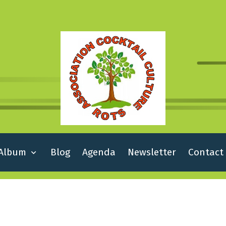
Album
Blog
Agenda
Newsletter
Contact