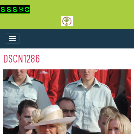
DSCN1286