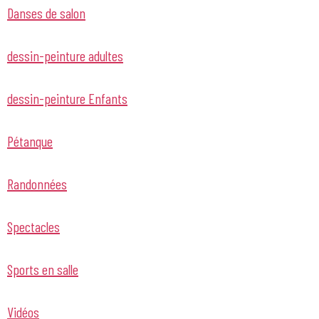
Danses de salon
dessin-peinture adultes
dessin-peinture Enfants
Pétanque
Randonnées
Spectacles
Sports en salle
Vidéos