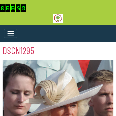
DSCN1295