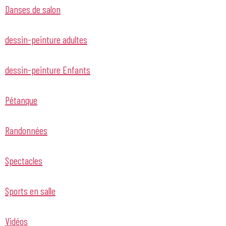
Danses de salon
dessin-peinture adultes
dessin-peinture Enfants
Pétanque
Randonnées
Spectacles
Sports en salle
Vidéos