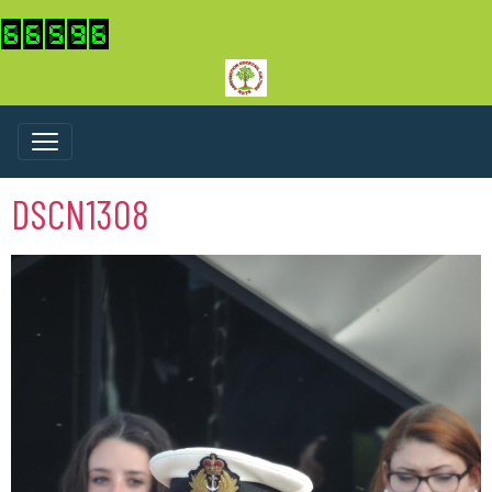
DSCN1308