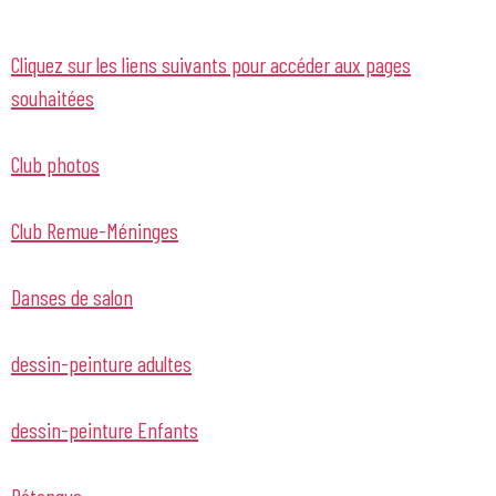
Cliquez sur les liens suivants pour accéder aux pages
souhaitées
Club photos
Club Remue-Méninges
Danses de salon
dessin-peinture adultes
dessin-peinture Enfants
Pétanque