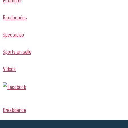
Randonnées
Spectacles
Sports en salle
Vidéos
Breakdance