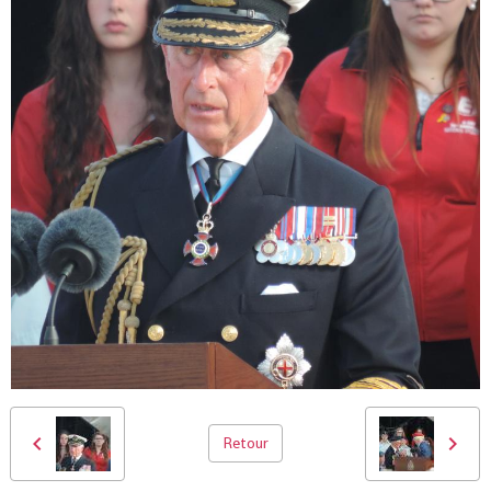
Retour