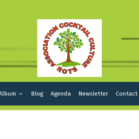
Album
Blog
Agenda
Newsletter
Contact