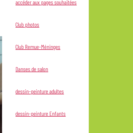
accéder aux pages souhaitées
Club photos
Club Remue-Méninges
Danses de salon
dessin-peinture adultes
dessin-peinture Enfants