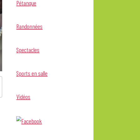
Pétanque
Randonnées
Spectacles
Sports en salle
Vidéos