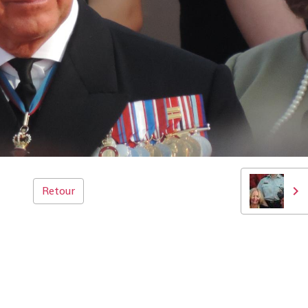
Retour