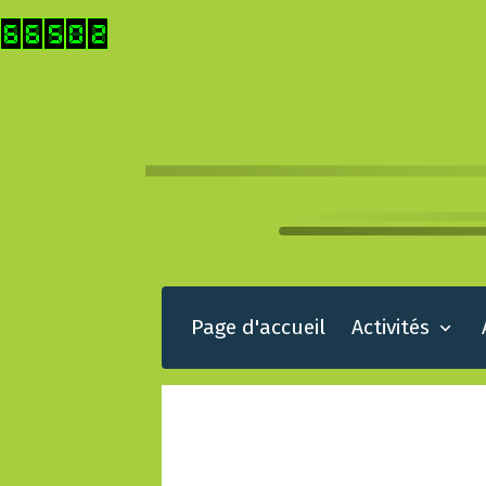
Page d'accueil
Activités