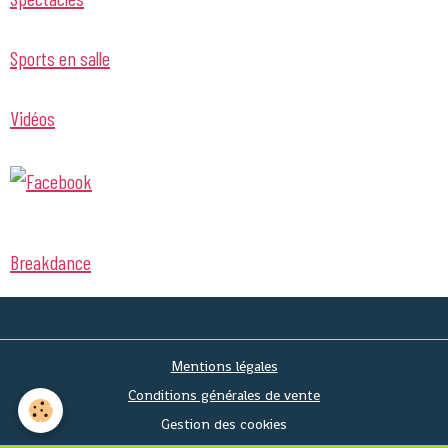
Sports en salle
Vidéos
Breakdance
Mentions légales
Conditions générales de vente
Gestion des cookies