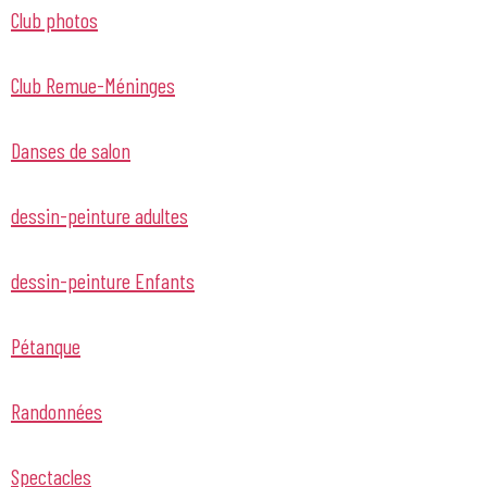
Club photos
Club Remue-Méninges
Danses de salon
dessin-peinture adultes
dessin-peinture Enfants
Pétanque
Randonnées
Spectacles