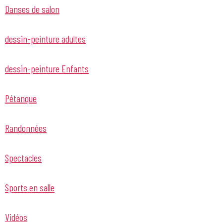
Danses de salon
dessin-peinture adultes
dessin-peinture Enfants
Pétanque
Randonnées
Spectacles
Sports en salle
Vidéos