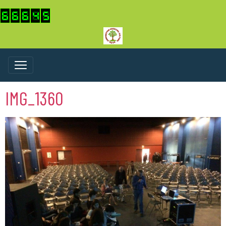
IMG_1360