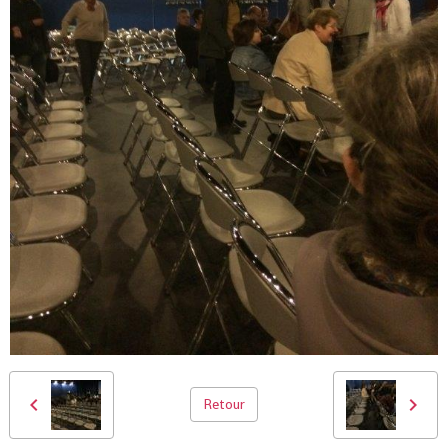
Retour