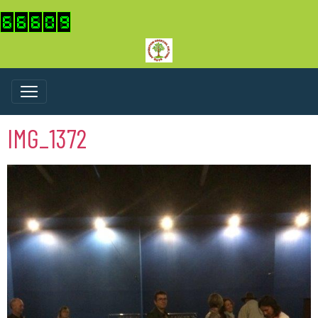
IMG_1372