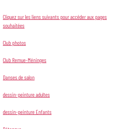
Cliquez sur les liens suivants pour accéder aux pages
souhaitées
Club photos
Club Remue-Méninges
Danses de salon
dessin-peinture adultes
dessin-peinture Enfants
Pétanque