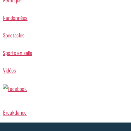
Randonnées
Spectacles
Sports en salle
Vidéos
Breakdance