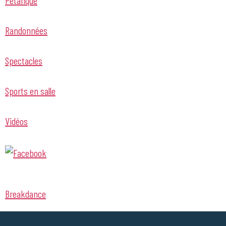
Randonnées
Spectacles
Sports en salle
Vidéos
Breakdance