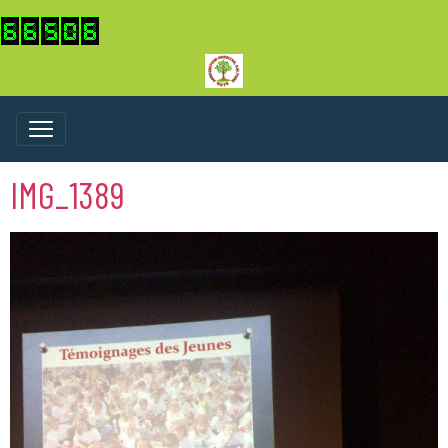
IMG_1389