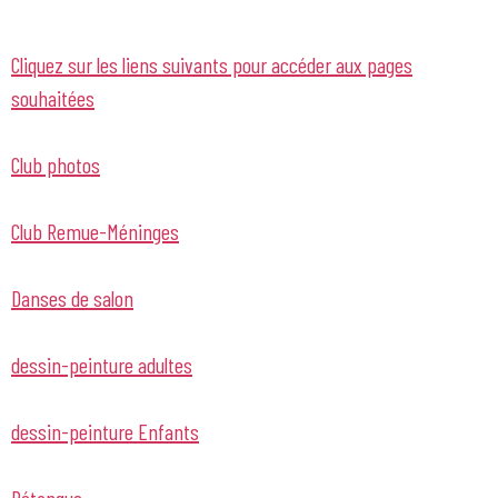
Cliquez sur les liens suivants pour accéder aux pages
souhaitées
Club photos
Club Remue-Méninges
Danses de salon
dessin-peinture adultes
dessin-peinture Enfants
Pétanque