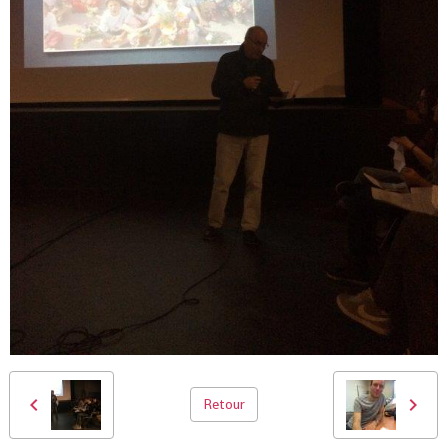
Retour