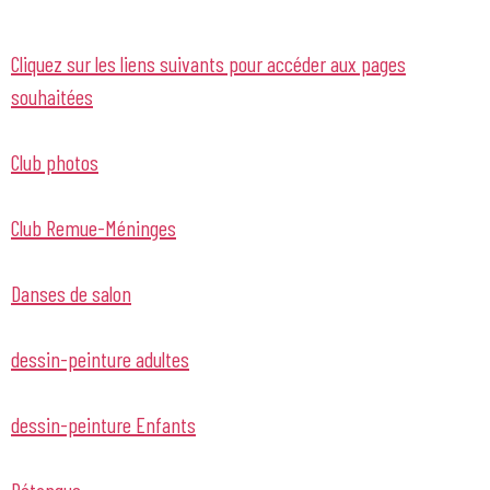
Cliquez sur les liens suivants pour accéder aux pages
souhaitées
Club photos
Club Remue-Méninges
Danses de salon
dessin-peinture adultes
dessin-peinture Enfants
Pétanque