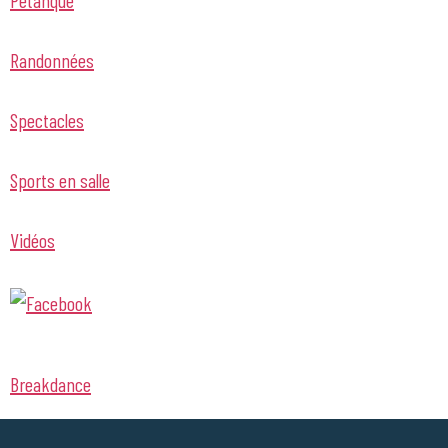
Randonnées
Spectacles
Sports en salle
Vidéos
Breakdance