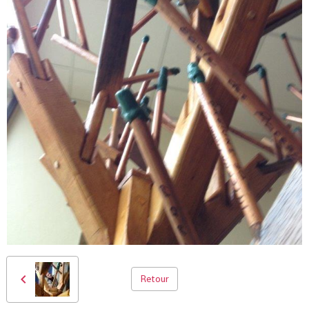
Retour