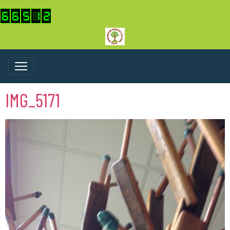
IMG_5171