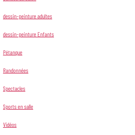
dessin-peinture adultes
dessin-peinture Enfants
Pétanque
Randonnées
Spectacles
Sports en salle
Vidéos