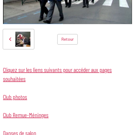
Retour
Cliquez sur les liens suivants pour accéder aux pages
souhaitées
Club photos
Club Remue-Méninges
Danses de salon