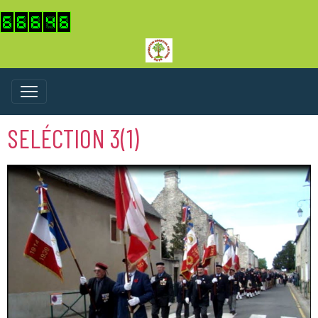
SELÉCTION 3(1)