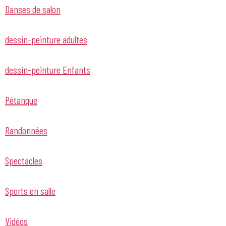
Danses de salon
dessin-peinture adultes
dessin-peinture Enfants
Pétanque
Randonnées
Spectacles
Sports en salle
Vidéos