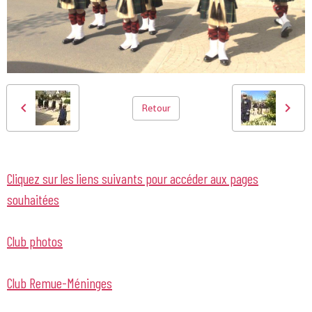
Retour
Cliquez sur les liens suivants pour accéder aux pages
souhaitées
Club photos
Club Remue-Méninges