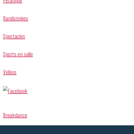
Randonnées
Spectacles
Sports en salle
Vidéos
Breakdance