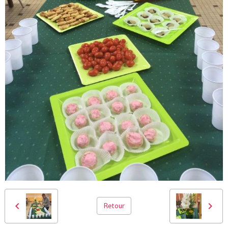
Retour