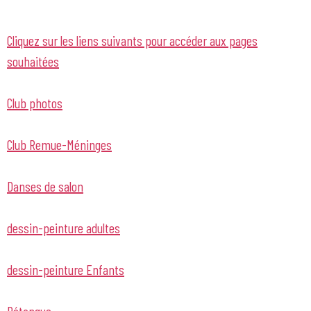
Cliquez sur les liens suivants pour accéder aux pages
souhaitées
Club photos
Club Remue-Méninges
Danses de salon
dessin-peinture adultes
dessin-peinture Enfants
Pétanque