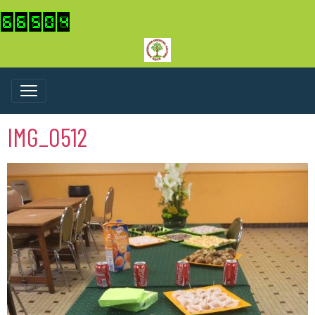
IMG_0512