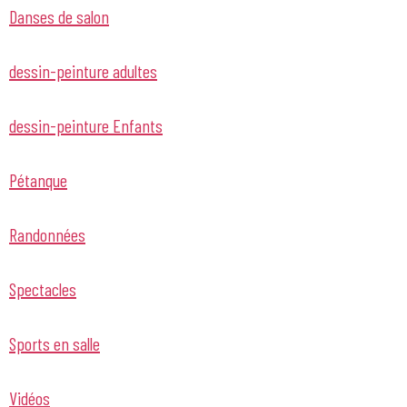
Danses de salon
dessin-peinture adultes
dessin-peinture Enfants
Pétanque
Randonnées
Spectacles
Sports en salle
Vidéos