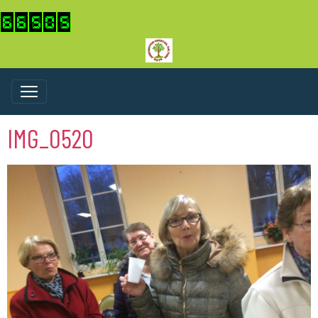
IMG_0520