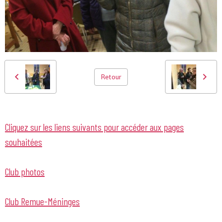
Retour
Cliquez sur les liens suivants pour accéder aux pages
souhaitées
Club photos
Club Remue-Méninges