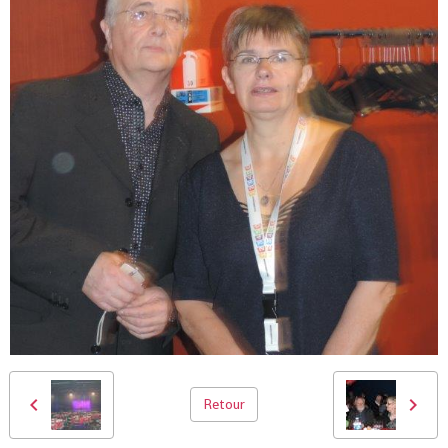
Retour