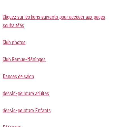
Cliquez sur les liens suivants pour accéder aux pages
souhaitées
Club photos
Club Remue-Méninges
Danses de salon
dessin-peinture adultes
dessin-peinture Enfants
Pétanque