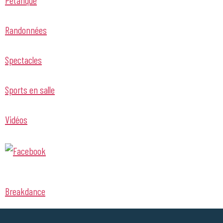
Randonnées
Spectacles
Sports en salle
Vidéos
Breakdance