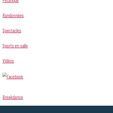
Randonnées
Spectacles
Sports en salle
Vidéos
Breakdance