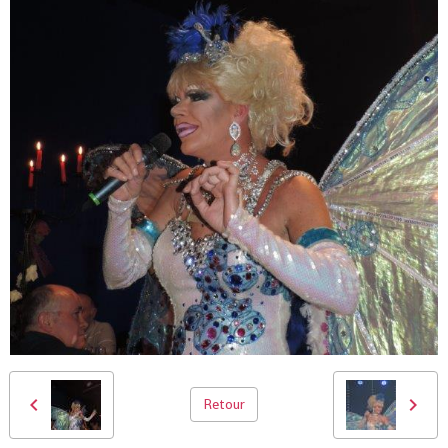
Retour