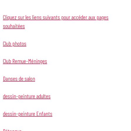
Cliquez sur les liens suivants pour accéder aux pages
souhaitées
Club photos
Club Remue-Méninges
Danses de salon
dessin-peinture adultes
dessin-peinture Enfants
Pétanque