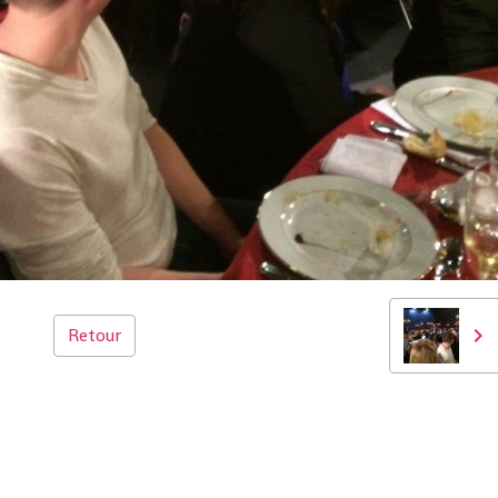
Retour