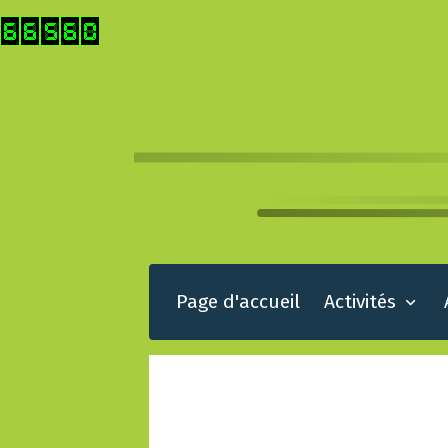
Page d'accueil
Activités