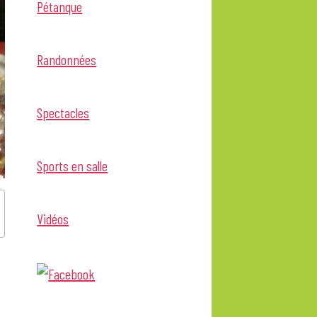
Pétanque
Randonnées
Spectacles
Sports en salle
Vidéos