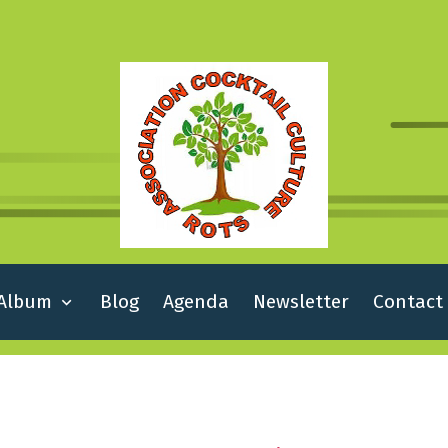
Album
Blog
Agenda
Newsletter
Contact