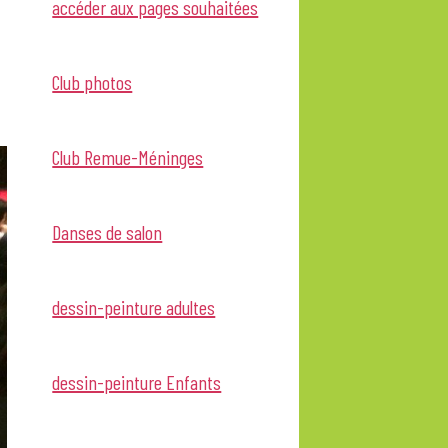
accéder aux pages souhaitées
Club photos
Club Remue-Méninges
Danses de salon
dessin-peinture adultes
dessin-peinture Enfants